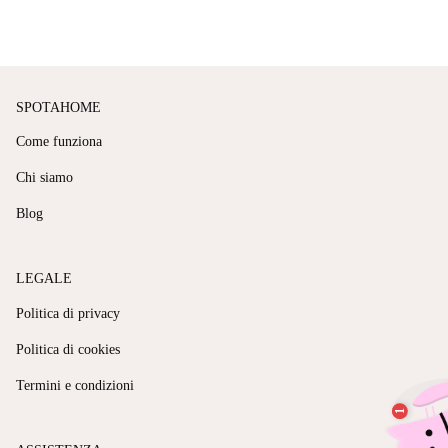
SPOTAHOME
Come funziona
Chi siamo
Blog
LEGALE
Politica di privacy
Politica di cookies
Termini e condizioni