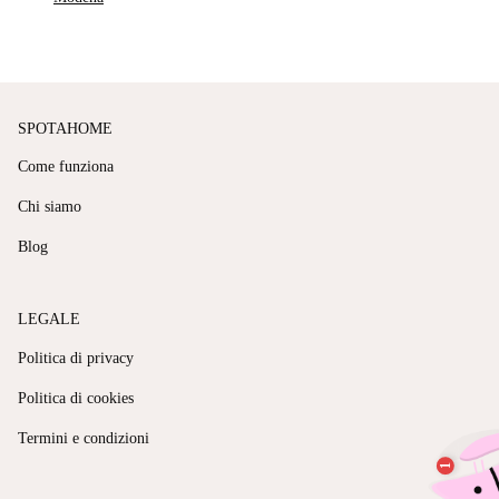
SPOTAHOME
Come funziona
Chi siamo
Blog
LEGALE
Politica di privacy
Politica di cookies
Termini e condizioni