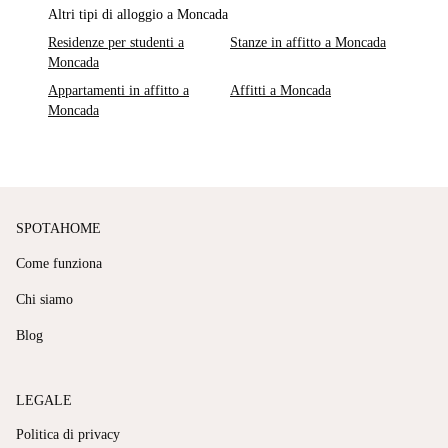
Altri tipi di alloggio a Moncada
Residenze per studenti a
Stanze in affitto a Moncada
Moncada
Appartamenti in affitto a
Affitti a Moncada
Moncada
SPOTAHOME
Come funziona
Chi siamo
Blog
LEGALE
Politica di privacy