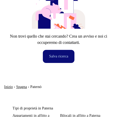
Non trovi quello che stai cercando? Crea un avviso e noi ci
occuperemo di contattarti.
Salva ricerca
Inizio
›
Spagna
›
Paternò
Tipi di proprietà in Paterna
Appartamenti in affitto a
Bilocali in affitto a Paterna