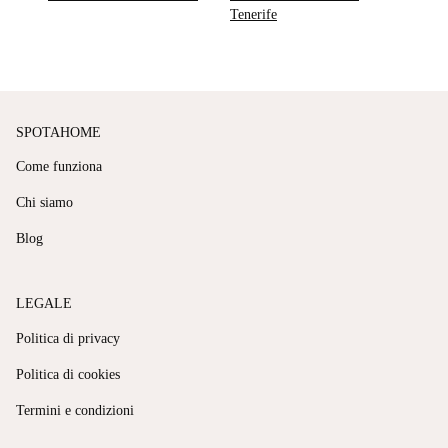
Tenerife
SPOTAHOME
Come funziona
Chi siamo
Blog
LEGALE
Politica di privacy
Politica di cookies
Termini e condizioni