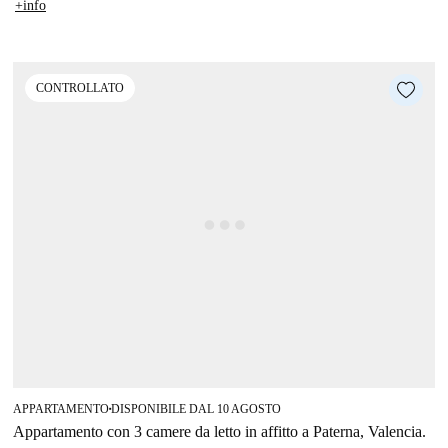
+info
CONTROLLATO
APPARTAMENTO
DISPONIBILE DAL 10 AGOSTO
■
Appartamento con 3 camere da letto in affitto a Paterna, Valencia.