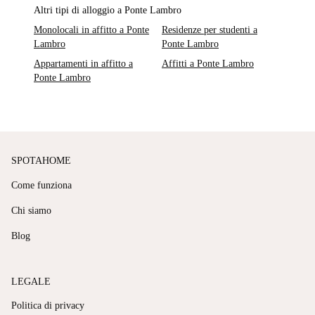
Altri tipi di alloggio a Ponte Lambro
Monolocali in affitto a Ponte
Residenze per studenti a
Lambro
Ponte Lambro
Appartamenti in affitto a
Affitti a Ponte Lambro
Ponte Lambro
SPOTAHOME
Come funziona
Chi siamo
Blog
LEGALE
Politica di privacy