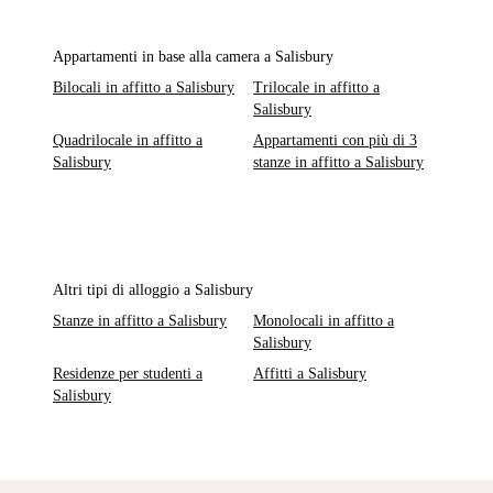
Appartamenti in base alla camera a Salisbury
Bilocali in affitto a Salisbury
Trilocale in affitto a
Salisbury
Quadrilocale in affitto a
Appartamenti con più di 3
Salisbury
stanze in affitto a Salisbury
Altri tipi di alloggio a Salisbury
Stanze in affitto a Salisbury
Monolocali in affitto a
Salisbury
Residenze per studenti a
Affitti a Salisbury
Salisbury