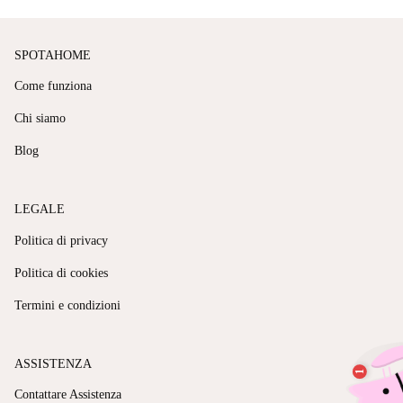
SPOTAHOME
Come funziona
Chi siamo
Blog
LEGALE
Politica di privacy
Politica di cookies
Termini e condizioni
ASSISTENZA
Contattare Assistenza