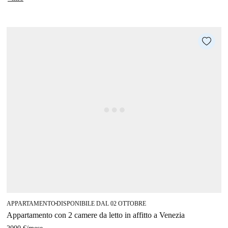
APPARTAMENTO
DISPONIBILE DAL 02 OTTOBRE
■
Appartamento con 2 camere da letto in affitto a Venezia