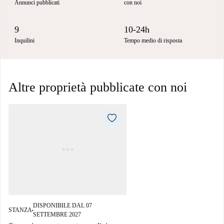
Annunci pubblicati
con noi
9
10-24h
Inquilini
Tempo medio di risposta
Altre proprietà pubblicate con noi
DISPONIBILE DAL 07
STANZA
■
SETTEMBRE 2027