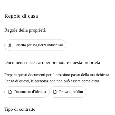
Regole di casa
Regole della proprietà
hail
Perfetto per soggiorni individuali
Documenti necessari per prenotare questa proprietà
Prepara questi documenti per il prossimo passo della tua richiesta.
Senza di questi, la prenotazione non può essere completata.
description
description
Documento d’identità
Prova di reddito
Tipo di contratto