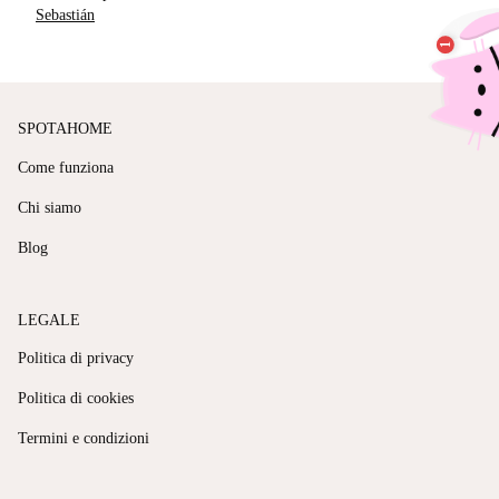
Sebastián
SPOTAHOME
Come funziona
Chi siamo
Blog
LEGALE
Politica di privacy
Politica di cookies
Termini e condizioni