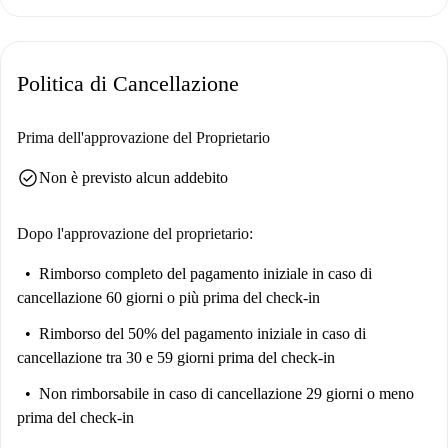
Politica di Cancellazione
Prima dell'approvazione del Proprietario
check_circle
Non è previsto alcun addebito
Dopo l'approvazione del proprietario:
Rimborso completo del pagamento iniziale
in caso di
cancellazione 60 giorni o più prima del check-in
Rimborso del 50% del pagamento iniziale
in caso di
cancellazione tra 30 e 59 giorni prima del check-in
Non rimborsabile
in caso di cancellazione 29 giorni o meno
prima del check-in