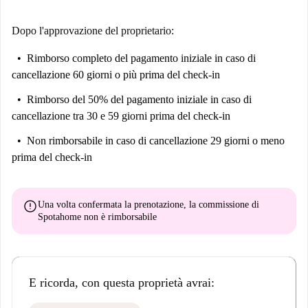
Dopo l'approvazione del proprietario:
Rimborso completo del pagamento iniziale
in caso di
cancellazione 60 giorni o più prima del check-in
Rimborso del 50% del pagamento iniziale
in caso di
cancellazione tra 30 e 59 giorni prima del check-in
Non rimborsabile
in caso di cancellazione 29 giorni o meno
prima del check-in
error
Una volta confermata la prenotazione, la commissione di
Spotahome
non è rimborsabile
E ricorda, con questa proprietà avrai: