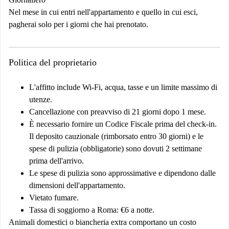
Nel mese in cui entri nell'appartamento e quello in cui esci,
pagherai solo per i giorni che hai prenotato.
Politica del proprietario
L'affitto include Wi-Fi, acqua, tasse e un limite massimo di
utenze.
Cancellazione con preavviso di 21 giorni dopo 1 mese.
È necessario fornire un Codice Fiscale prima del check-in.
Il deposito cauzionale (rimborsato entro 30 giorni) e le
spese di pulizia (obbligatorie) sono dovuti 2 settimane
prima dell'arrivo.
Le spese di pulizia sono approssimative e dipendono dalle
dimensioni dell'appartamento.
Vietato fumare.
Tassa di soggiorno a Roma: €6 a notte.
Animali domestici o biancheria extra comportano un costo