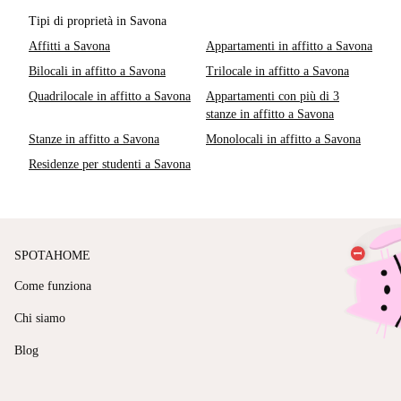
Tipi di proprietà in Savona
Affitti a Savona
Appartamenti in affitto a Savona
Bilocali in affitto a Savona
Trilocale in affitto a Savona
Quadrilocale in affitto a Savona
Appartamenti con più di 3
stanze in affitto a Savona
Stanze in affitto a Savona
Monolocali in affitto a Savona
Residenze per studenti a Savona
SPOTAHOME
Come funziona
Chi siamo
Blog