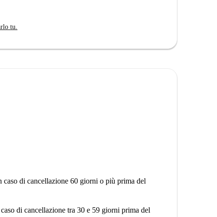
rlo tu.
n caso di cancellazione 60 giorni o più prima del
 caso di cancellazione tra 30 e 59 giorni prima del