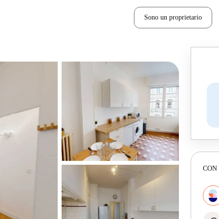
Sono un proprietario
CON