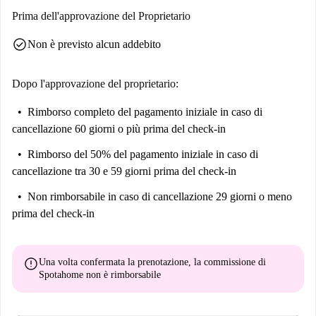
Prima dell'approvazione del Proprietario
check_circle
Non è previsto alcun addebito
Dopo l'approvazione del proprietario:
Rimborso completo del pagamento iniziale
in caso di
cancellazione 60 giorni o più prima del check-in
Rimborso del 50% del pagamento iniziale
in caso di
cancellazione tra 30 e 59 giorni prima del check-in
Non rimborsabile
in caso di cancellazione 29 giorni o meno
prima del check-in
error
Una volta confermata la prenotazione, la commissione di
Spotahome
non è rimborsabile