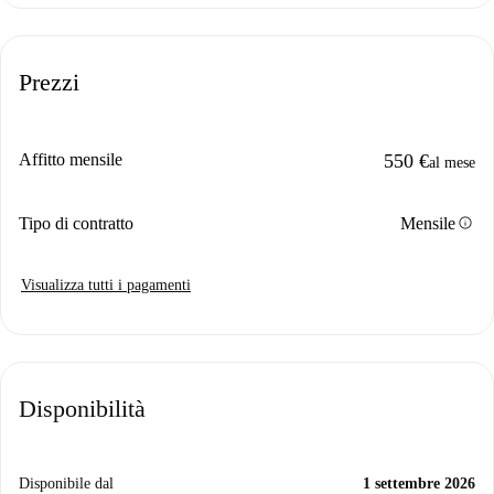
Prezzi
Affitto mensile
550 €
al mese
info
Tipo di contratto
Mensile
Visualizza tutti i pagamenti
Disponibilità
Disponibile dal
1 settembre 2026