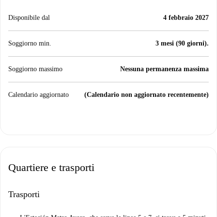
Disponibile dal
4 febbraio 2027
Soggiorno min.
3 mesi (90 giorni).
Soggiorno massimo
Nessuna permanenza massima
Calendario aggiornato
(Calendario non aggiornato recentemente)
Quartiere e trasporti
Trasporti