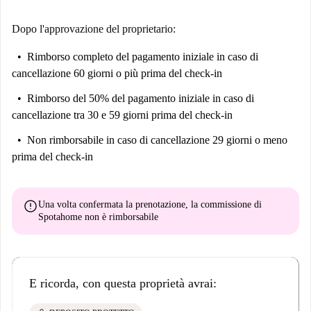
Dopo l'approvazione del proprietario:
Rimborso completo del pagamento iniziale
in caso di
cancellazione 60 giorni o più prima del check-in
Rimborso del 50% del pagamento iniziale
in caso di
cancellazione tra 30 e 59 giorni prima del check-in
Non rimborsabile
in caso di cancellazione 29 giorni o meno
prima del check-in
error
Una volta confermata la prenotazione, la commissione di
Spotahome
non è rimborsabile
E ricorda, con questa proprietà avrai: