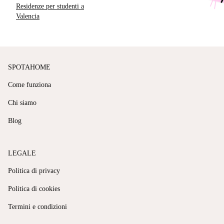
Residenze per studenti a
Valencia
SPOTAHOME
Come funziona
Chi siamo
Blog
LEGALE
Politica di privacy
Politica di cookies
Termini e condizioni