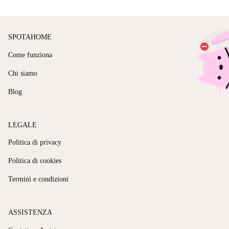
SPOTAHOME
Come funziona
Chi siamo
Blog
LEGALE
Politica di privacy
Politica di cookies
Termini e condizioni
ASSISTENZA