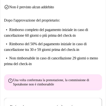
check_circle
Non è previsto alcun addebito
Dopo l'approvazione del proprietario:
Rimborso completo del pagamento iniziale
in caso di
cancellazione 60 giorni o più prima del check-in
Rimborso del 50% del pagamento iniziale
in caso di
cancellazione tra 30 e 59 giorni prima del check-in
Non rimborsabile
in caso di cancellazione 29 giorni o meno
prima del check-in
error
Una volta confermata la prenotazione, la commissione di
Spotahome
non è rimborsabile