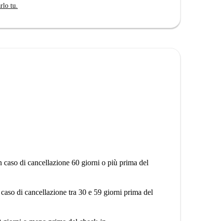
rlo tu.
n caso di cancellazione 60 giorni o più prima del
 caso di cancellazione tra 30 e 59 giorni prima del