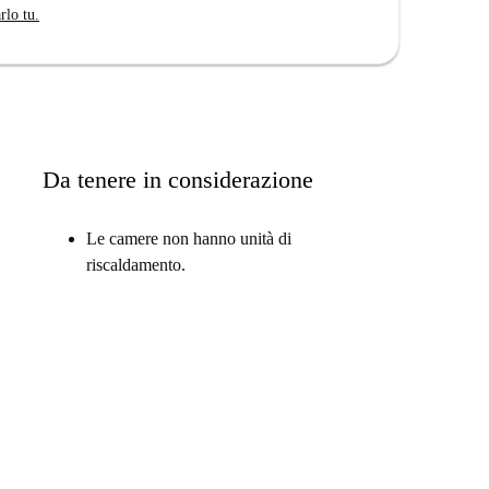
rlo tu.
Da tenere in considerazione
Le camere non hanno unità di
riscaldamento.