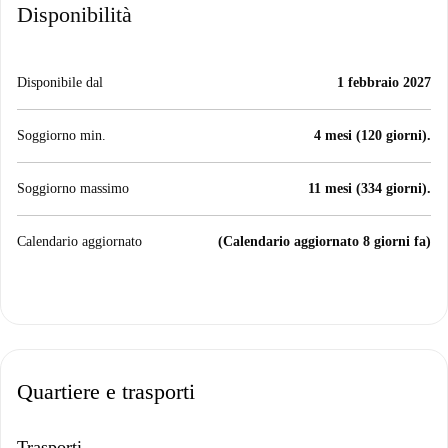
Disponibilità
Disponibile dal
1 febbraio 2027
Soggiorno min.
4 mesi (120 giorni).
Soggiorno massimo
11 mesi (334 giorni).
Calendario aggiornato
(Calendario aggiornato 8 giorni fa)
Quartiere e trasporti
Trasporti