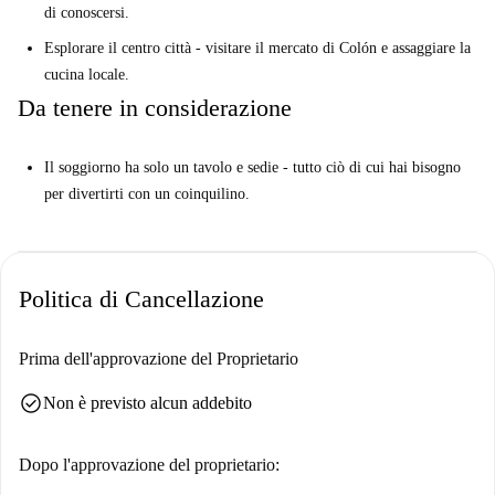
di conoscersi.
Esplorare il centro città - visitare il mercato di Colón e assaggiare la
cucina locale.
Da tenere in considerazione
Il soggiorno ha solo un tavolo e sedie - tutto ciò di cui hai bisogno
per divertirti con un coinquilino.
Politica di Cancellazione
Prima dell'approvazione del Proprietario
check_circle
Non è previsto alcun addebito
Dopo l'approvazione del proprietario: