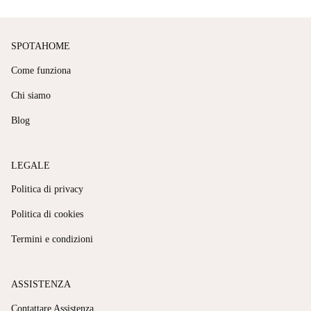
SPOTAHOME
Come funziona
Chi siamo
Blog
LEGALE
Politica di privacy
Politica di cookies
Termini e condizioni
ASSISTENZA
Contattare Assistenza