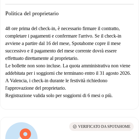
Politica del proprietario
48 ore prima del check-in, è necessario firmare il contratto,
completare i pagamenti e confermare l'arrivo. Se il check-in
avviene a partire dal 16 del mese, Spotahome copre il mese
successivo e il pagamento del mese corrente dovrà essere
effettuato direttamente al proprietario.
Le bollette non sono incluse. La quota amministrativa non viene
addebitata per i soggiorni che terminano entro il 31 agosto 2026.
A Valencia, i check-in durante le festività richiedono
l'approvazione del proprietario.
Registrazione valida solo per soggiorni di 6 mesi o più.
check_circle
VERIFICATO DA SPOTAHOME