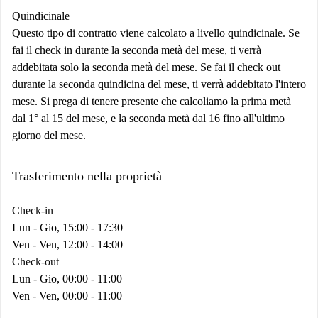
Quindicinale
Questo tipo di contratto viene calcolato a livello quindicinale. Se
fai il check in durante la seconda metà del mese, ti verrà
addebitata solo la seconda metà del mese. Se fai il check out
durante la seconda quindicina del mese, ti verrà addebitato l'intero
mese. Si prega di tenere presente che calcoliamo la prima metà
dal 1° al 15 del mese, e la seconda metà dal 16 fino all'ultimo
giorno del mese.
Trasferimento nella proprietà
Check-in
Lun - Gio, 15:00 - 17:30
Ven - Ven, 12:00 - 14:00
Check-out
Lun - Gio, 00:00 - 11:00
Ven - Ven, 00:00 - 11:00