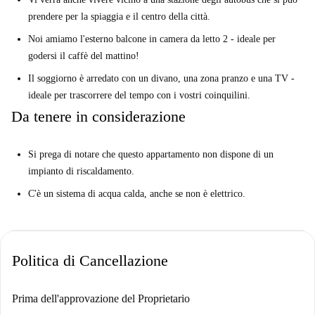
prendere per la spiaggia e il centro della città.
Noi amiamo l'esterno balcone in camera da letto 2 - ideale per
godersi il caffè del mattino!
Il soggiorno è arredato con un divano, una zona pranzo e una TV -
ideale per trascorrere del tempo con i vostri coinquilini.
Da tenere in considerazione
Si prega di notare che questo appartamento non dispone di un
impianto di riscaldamento.
C'è un sistema di acqua calda, anche se non è elettrico.
Politica di Cancellazione
Prima dell'approvazione del Proprietario