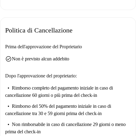
Politica di Cancellazione
Prima dell'approvazione del Proprietario
check_circle
Non è previsto alcun addebito
Dopo l'approvazione del proprietario:
Rimborso completo del pagamento iniziale
in caso di
cancellazione 60 giorni o più prima del check-in
Rimborso del 50% del pagamento iniziale
in caso di
cancellazione tra 30 e 59 giorni prima del check-in
Non rimborsabile
in caso di cancellazione 29 giorni o meno
prima del check-in