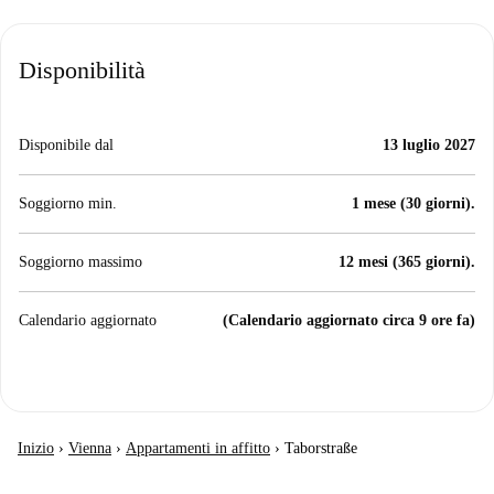
Disponibilità
Disponibile dal
13 luglio 2027
Soggiorno min.
1 mese (30 giorni).
Soggiorno massimo
12 mesi (365 giorni).
Calendario aggiornato
(Calendario aggiornato circa 9 ore fa)
Inizio
›
Vienna
›
Appartamenti in affitto
›
Taborstraße