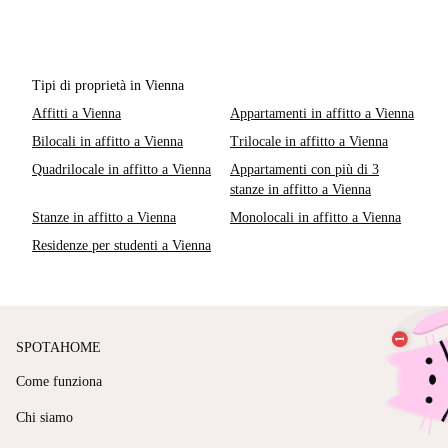
Tipi di proprietà in Vienna
Affitti a Vienna
Appartamenti in affitto a Vienna
Bilocali in affitto a Vienna
Trilocale in affitto a Vienna
Quadrilocale in affitto a Vienna
Appartamenti con più di 3
stanze in affitto a Vienna
Stanze in affitto a Vienna
Monolocali in affitto a Vienna
Residenze per studenti a Vienna
SPOTAHOME
Come funziona
Chi siamo