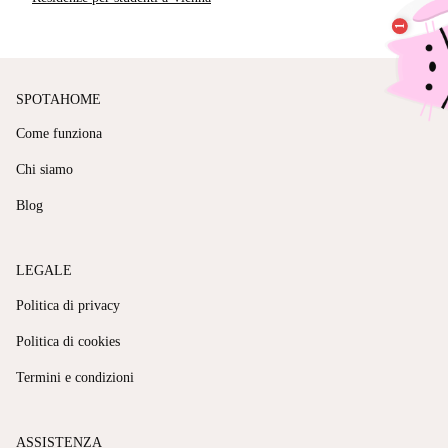
SPOTAHOME
Come funziona
Chi siamo
Blog
LEGALE
Politica di privacy
Politica di cookies
Termini e condizioni
ASSISTENZA