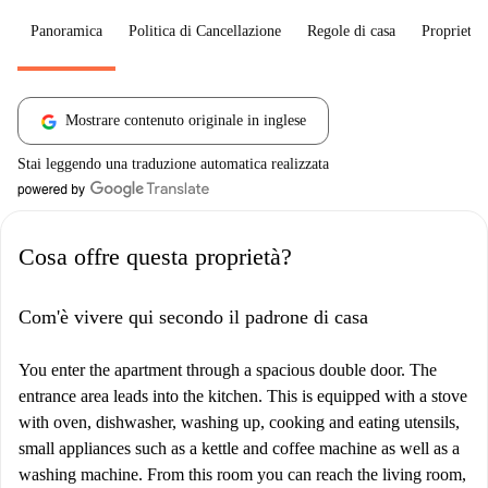
Panoramica
Politica di Cancellazione
Regole di casa
Proprietar
Mostrare contenuto originale in inglese
Stai leggendo una traduzione automatica realizzata
Cosa offre questa proprietà?
Com'è vivere qui secondo il padrone di casa
You enter the apartment through a spacious double door. The
entrance area leads into the kitchen. This is equipped with a stove
with oven, dishwasher, washing up, cooking and eating utensils,
small appliances such as a kettle and coffee machine as well as a
washing machine. From this room you can reach the living room,