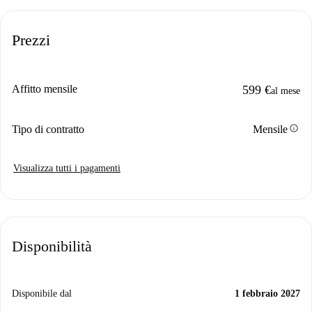
Prezzi
Affitto mensile
599 €
al mese
info
Tipo di contratto
Mensile
Visualizza tutti i pagamenti
Disponibilità
Disponibile dal
1 febbraio 2027