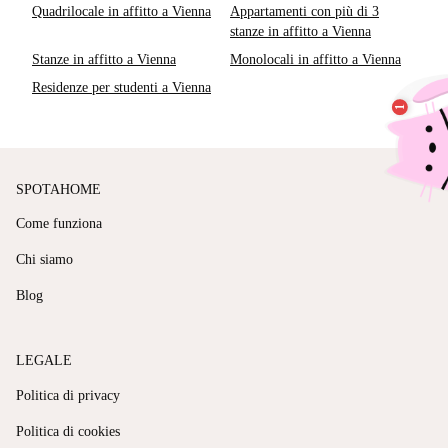
Quadrilocale in affitto a Vienna
Appartamenti con più di 3
stanze in affitto a Vienna
Stanze in affitto a Vienna
Monolocali in affitto a Vienna
Residenze per studenti a Vienna
SPOTAHOME
Come funziona
Chi siamo
Blog
LEGALE
Politica di privacy
Politica di cookies