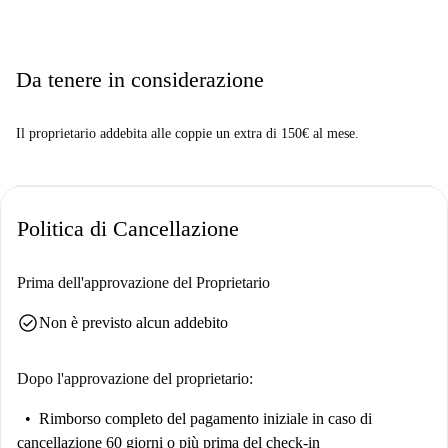
Da tenere in considerazione
Il proprietario addebita alle coppie un extra di 150€ al mese.
Politica di Cancellazione
Prima dell'approvazione del Proprietario
check_circle
Non è previsto alcun addebito
Dopo l'approvazione del proprietario:
Rimborso completo del pagamento iniziale
in caso di
cancellazione 60 giorni o più prima del check-in