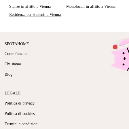
Stanze in affitto a Vienna
Monolocali in affitto a Vienna
Residenze per studenti a Vienna
SPOTAHOME
Come funziona
Chi siamo
Blog
LEGALE
Politica di privacy
Politica di cookies
Termini e condizioni