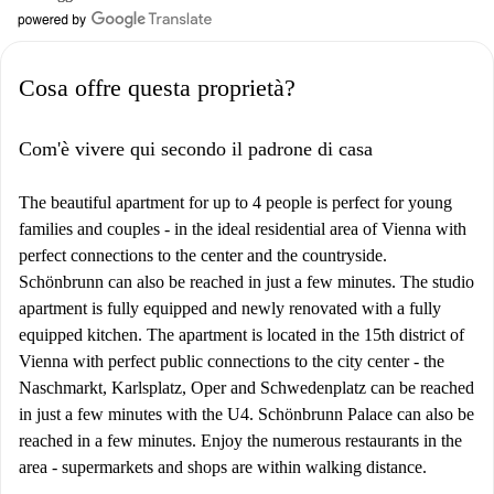
Cosa offre questa proprietà?
Com'è vivere qui secondo il padrone di casa
The beautiful apartment for up to 4 people is perfect for young
families and couples - in the ideal residential area of Vienna with
perfect connections to the center and the countryside.
Schönbrunn can also be reached in just a few minutes. The studio
apartment is fully equipped and newly renovated with a fully
equipped kitchen. The apartment is located in the 15th district of
Vienna with perfect public connections to the city center - the
Naschmarkt, Karlsplatz, Oper and Schwedenplatz can be reached
in just a few minutes with the U4. Schönbrunn Palace can also be
reached in a few minutes. Enjoy the numerous restaurants in the
area - supermarkets and shops are within walking distance.