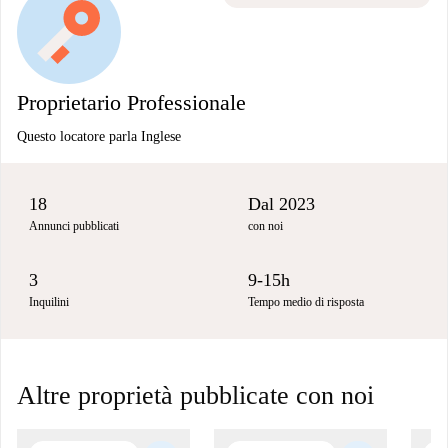
Proprietario Professionale
Questo locatore parla Inglese
18
Dal 2023
Annunci pubblicati
con noi
3
9-15h
Inquilini
Tempo medio di risposta
Altre proprietà pubblicate con noi