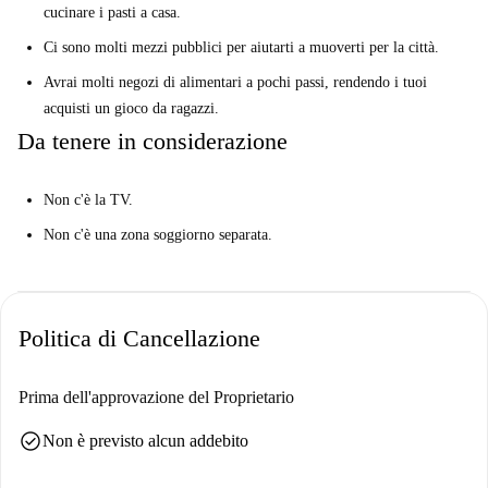
cucinare i pasti a casa.
Ci sono molti mezzi pubblici per aiutarti a muoverti per la città.
Avrai molti negozi di alimentari a pochi passi, rendendo i tuoi
acquisti un gioco da ragazzi.
Da tenere in considerazione
Non c'è la TV.
Non c'è una zona soggiorno separata.
Politica di Cancellazione
Prima dell'approvazione del Proprietario
check_circle
Non è previsto alcun addebito