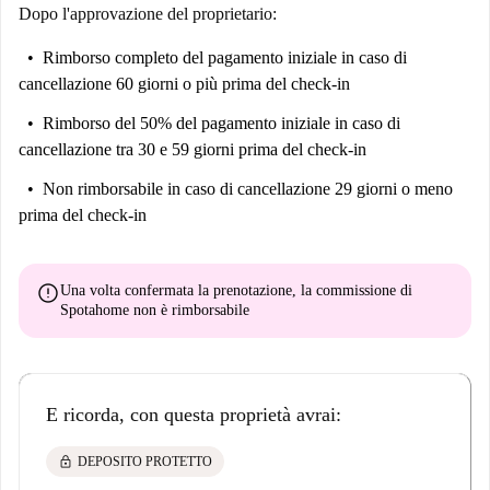
Dopo l'approvazione del proprietario:
Rimborso completo del pagamento iniziale
in caso di
cancellazione 60 giorni o più prima del check-in
Rimborso del 50% del pagamento iniziale
in caso di
cancellazione tra 30 e 59 giorni prima del check-in
Non rimborsabile
in caso di cancellazione 29 giorni o meno
prima del check-in
error
Una volta confermata la prenotazione, la commissione di
Spotahome
non è rimborsabile
E ricorda, con questa proprietà avrai:
lock
DEPOSITO PROTETTO