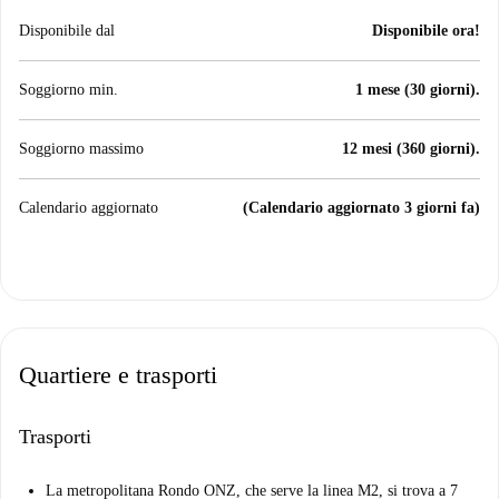
Disponibile dal
Disponibile ora!
Soggiorno min.
1 mese (30 giorni).
Soggiorno massimo
12 mesi (360 giorni).
Calendario aggiornato
(Calendario aggiornato 3 giorni fa)
Quartiere e trasporti
Trasporti
La metropolitana Rondo ONZ, che serve la linea M2, si trova a 7