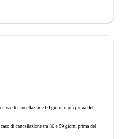
n caso di cancellazione 60 giorni o più prima del
 caso di cancellazione tra 30 e 59 giorni prima del