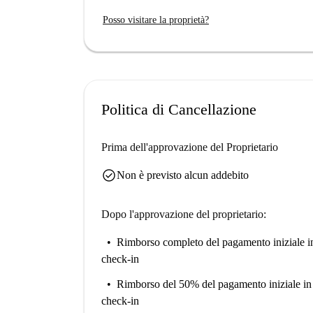
Posso visitare la proprietà?
Politica di Cancellazione
Prima dell'approvazione del Proprietario
check_circle
Non è previsto alcun addebito
Dopo l'approvazione del proprietario:
Rimborso completo del pagamento iniziale
i
check-in
Rimborso del 50% del pagamento iniziale
in
check-in