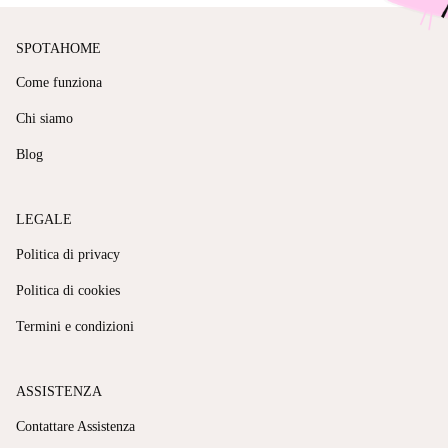
SPOTAHOME
Come funziona
Chi siamo
Blog
LEGALE
Politica di privacy
Politica di cookies
Termini e condizioni
ASSISTENZA
Contattare Assistenza