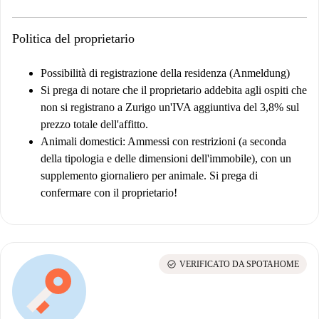
Politica del proprietario
Possibilità di registrazione della residenza (Anmeldung)
Si prega di notare che il proprietario addebita agli ospiti che
non si registrano a Zurigo un'IVA aggiuntiva del 3,8% sul
prezzo totale dell'affitto.
Animali domestici:
Ammessi con restrizioni (a seconda
della tipologia e delle dimensioni dell'immobile), con un
supplemento giornaliero per animale. Si prega di
confermare con il proprietario!
check_circle
VERIFICATO DA SPOTAHOME