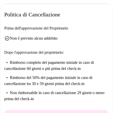
Politica di Cancellazione
Prima dell'approvazione del Proprietario
check_circle
Non è previsto alcun addebito
Dopo l'approvazione del proprietario:
Rimborso completo del pagamento iniziale
in caso di
cancellazione 60 giorni o più prima del check-in
Rimborso del 50% del pagamento iniziale
in caso di
cancellazione tra 30 e 59 giorni prima del check-in
Non rimborsabile
in caso di cancellazione 29 giorni o meno
prima del check-in