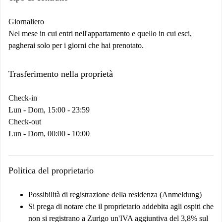
Giornaliero
Nel mese in cui entri nell'appartamento e quello in cui esci,
pagherai solo per i giorni che hai prenotato.
Trasferimento nella proprietà
Check-in
Lun - Dom, 15:00 - 23:59
Check-out
Lun - Dom, 00:00 - 10:00
Politica del proprietario
Possibilità di registrazione della residenza (Anmeldung)
Si prega di notare che il proprietario addebita agli ospiti che
non si registrano a Zurigo un'IVA aggiuntiva del 3,8% sul