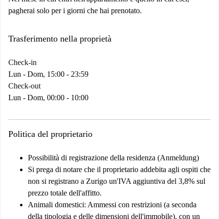
pagherai solo per i giorni che hai prenotato.
Trasferimento nella proprietà
Check-in
Lun - Dom, 15:00 - 23:59
Check-out
Lun - Dom, 00:00 - 10:00
Politica del proprietario
Possibilità di registrazione della residenza (Anmeldung)
Si prega di notare che il proprietario addebita agli ospiti che
non si registrano a Zurigo un'IVA aggiuntiva del 3,8% sul
prezzo totale dell'affitto.
Animali domestici:
Ammessi con restrizioni (a seconda
della tipologia e delle dimensioni dell'immobile), con un