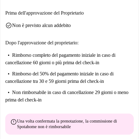
Prima dell'approvazione del Proprietario
check_circle
Non è previsto alcun addebito
Dopo l'approvazione del proprietario:
Rimborso completo del pagamento iniziale
in caso di
cancellazione 60 giorni o più prima del check-in
Rimborso del 50% del pagamento iniziale
in caso di
cancellazione tra 30 e 59 giorni prima del check-in
Non rimborsabile
in caso di cancellazione 29 giorni o meno
prima del check-in
error
Una volta confermata la prenotazione, la commissione di
Spotahome
non è rimborsabile