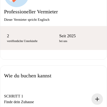
Professioneller Vermieter
Dieser Vermieter spricht Englisch
2
Seit 2025
veröffentlichte Unterkünfte
bei uns
Wie du buchen kannst
SCHRITT 1
Finde dein Zuhause