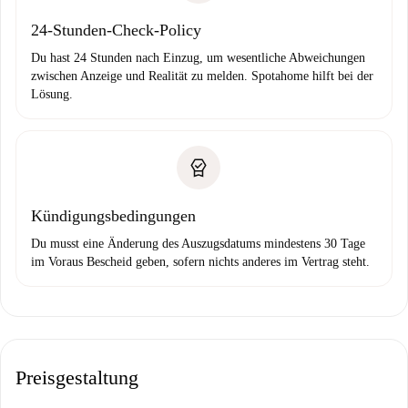
24-Stunden-Check-Policy
Du hast 24 Stunden nach Einzug, um wesentliche Abweichungen
zwischen Anzeige und Realität zu melden. Spotahome hilft bei der
Lösung.
Kündigungsbedingungen
Du musst eine Änderung des Auszugsdatums mindestens 30 Tage
im Voraus Bescheid geben, sofern nichts anderes im Vertrag steht.
Preisgestaltung