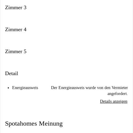
Zimmer 3
Zimmer 4
Zimmer 5
Detail
Energieausweis
Der Energieausweis wurde von den Vermieter
angefordert.
Details anzeigen
Spotahomes Meinung