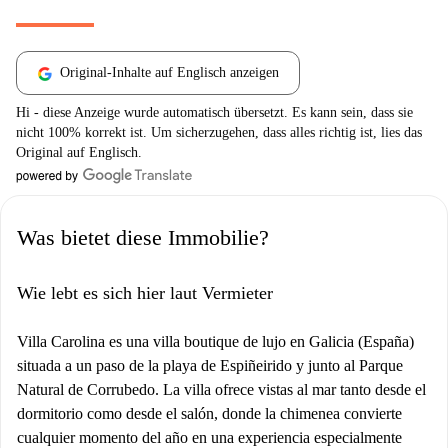
Original-Inhalte auf Englisch anzeigen
Hi - diese Anzeige wurde automatisch übersetzt. Es kann sein, dass sie
nicht 100% korrekt ist. Um sicherzugehen, dass alles richtig ist, lies das
Original auf Englisch.
Was bietet diese Immobilie?
Wie lebt es sich hier laut Vermieter
Villa Carolina es una villa boutique de lujo en Galicia (España)
situada a un paso de la playa de Espiñeirido y junto al Parque
Natural de Corrubedo. La villa ofrece vistas al mar tanto desde el
dormitorio como desde el salón, donde la chimenea convierte
cualquier momento del año en una experiencia especialmente