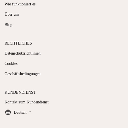
Wie funktioniert es
Über uns
Blog
RECHTLICHES
Datenschutzrichtlinien
Cookies
Geschäftsbedingungen
KUNDENDIENST
Kontakt zum Kundendienst
keyboard_arrow_down
Deutsch