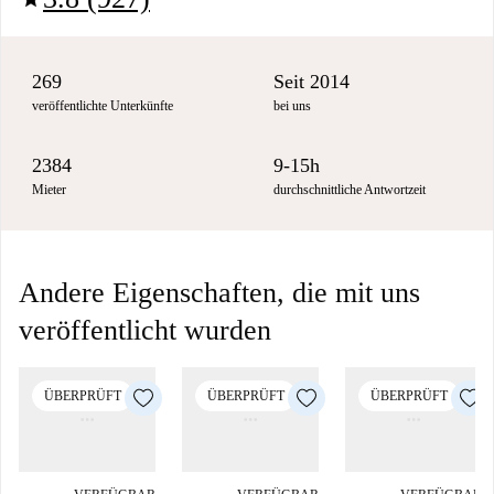
269
Seit 2014
veröffentlichte Unterkünfte
bei uns
2384
9-15h
Mieter
durchschnittliche Antwortzeit
Andere Eigenschaften, die mit uns
veröffentlicht wurden
ÜBERPRÜFT
ÜBERPRÜFT
ÜBERPRÜFT