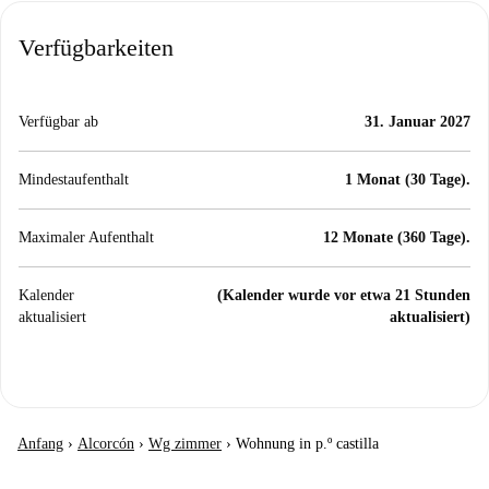
Verfügbarkeiten
Verfügbar ab
31. Januar 2027
Mindestaufenthalt
1 Monat (30 Tage).
Maximaler Aufenthalt
12 Monate (360 Tage).
Kalender
(Kalender wurde vor etwa 21 Stunden
aktualisiert
aktualisiert)
Anfang
›
Alcorcón
›
Wg zimmer
›
Wohnung in p.º castilla