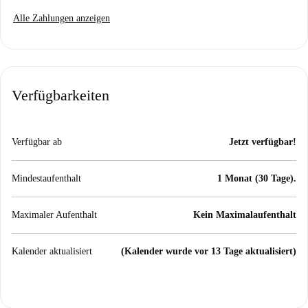
Alle Zahlungen anzeigen
Verfügbarkeiten
Verfügbar ab
Jetzt verfügbar!
Mindestaufenthalt
1 Monat (30 Tage).
Maximaler Aufenthalt
Kein Maximalaufenthalt
Kalender aktualisiert
(Kalender wurde vor 13 Tage aktualisiert)