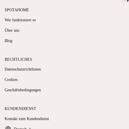
SPOTAHOME
Wie funktioniert es
Über uns
Blog
RECHTLICHES
Datenschutzrichtlinien
Cookies
Geschäftsbedingungen
KUNDENDIENST
Kontakt zum Kundendienst
keyboard_arrow_down