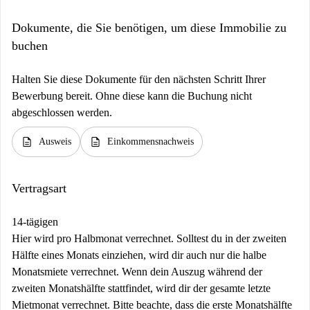
Dokumente, die Sie benötigen, um diese Immobilie zu
buchen
Halten Sie diese Dokumente für den nächsten Schritt Ihrer
Bewerbung bereit. Ohne diese kann die Buchung nicht
abgeschlossen werden.
description
description
Ausweis
Einkommensnachweis
Vertragsart
14-tägigen
Hier wird pro Halbmonat verrechnet. Solltest du in der zweiten
Hälfte eines Monats einziehen, wird dir auch nur die halbe
Monatsmiete verrechnet. Wenn dein Auszug während der
zweiten Monatshälfte stattfindet, wird dir der gesamte letzte
Mietmonat verrechnet. Bitte beachte, dass die erste Monatshälfte