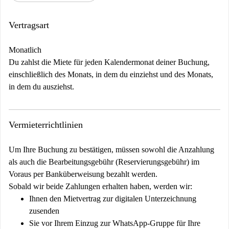
Vertragsart
Monatlich
Du zahlst die Miete für jeden Kalendermonat deiner Buchung,
einschließlich des Monats, in dem du einziehst und des Monats,
in dem du ausziehst.
Vermieterrichtlinien
Um Ihre Buchung zu bestätigen, müssen sowohl die Anzahlung
als auch die Bearbeitungsgebühr (Reservierungsgebühr) im
Voraus per Banküberweisung bezahlt werden.
Sobald wir beide Zahlungen erhalten haben, werden wir:
Ihnen den Mietvertrag zur digitalen Unterzeichnung
zusenden
Sie vor Ihrem Einzug zur WhatsApp-Gruppe für Ihre