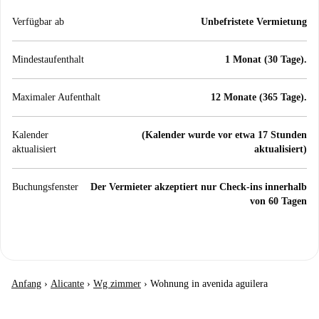
Verfügbar ab
Unbefristete Vermietung
Mindestaufenthalt
1 Monat (30 Tage).
Maximaler Aufenthalt
12 Monate (365 Tage).
Kalender
(Kalender wurde vor etwa 17 Stunden
aktualisiert
aktualisiert)
Buchungsfenster
Der Vermieter akzeptiert nur Check-ins innerhalb
von 60 Tagen
Anfang
›
Alicante
›
Wg zimmer
›
Wohnung in avenida aguilera