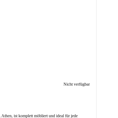
Nicht verfügbar
then, ist komplett möbliert und ideal für jede