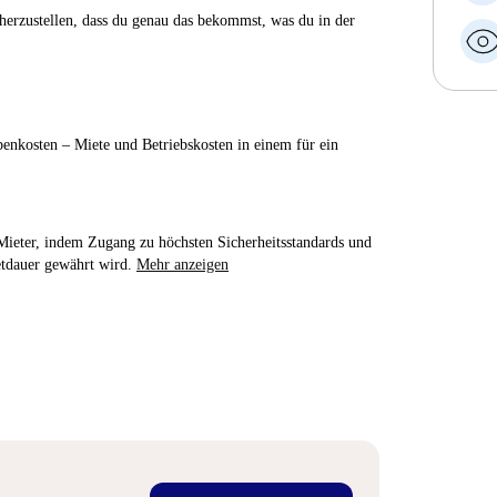
herzustellen, dass du genau das bekommst, was du in der
enkosten – Miete und Betriebskosten in einem für ein
e Mieter, indem Zugang zu höchsten Sicherheitsstandards und
etdauer gewährt wird.
Mehr anzeigen