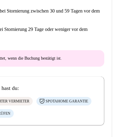
bei Stornierung zwischen 30 und 59 Tagen vor dem
ei Stornierung 29 Tage oder weniger vor dem
ttet
, wenn die Buchung bestätigt ist.
 hast du:
ERTER VERMIETER
SPOTAHOME GARANTIE
RÜFEN