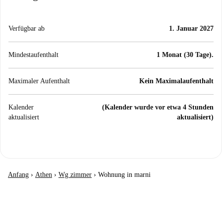
Verfügbar ab
1. Januar 2027
Mindestaufenthalt
1 Monat (30 Tage).
Maximaler Aufenthalt
Kein Maximalaufenthalt
Kalender
(Kalender wurde vor etwa 4 Stunden
aktualisiert
aktualisiert)
Anfang
›
Athen
›
Wg zimmer
›
Wohnung in marni