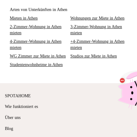
Arten von Unterkünften in Athen
Mieten in Athen
Wohnungen zur Miete in Athen
2-Zimmer-Wohnung in Athen
3-Zimmer-Wohnung in Athen
mieten
mieten
4-Zimmer-Wohnung in Athen
+4-Zimmer-Wohnung in Athen
mieten
mieten
WG Zimmer zur Miete in Athen
Studios zur Miete in Athen
Studentenwohnheime in Athen
SPOTAHOME
Wie funktioniert es
Über uns
Blog