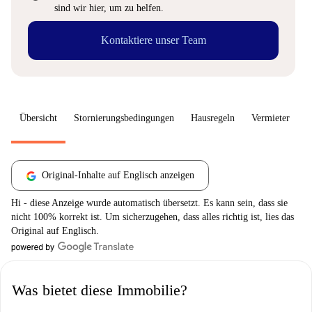
sind wir hier, um zu helfen.
Kontaktiere unser Team
Übersicht
Stornierungsbedingungen
Hausregeln
Vermieter
W
Original-Inhalte auf Englisch anzeigen
Hi - diese Anzeige wurde automatisch übersetzt. Es kann sein, dass sie
nicht 100% korrekt ist. Um sicherzugehen, dass alles richtig ist, lies das
Original auf Englisch.
Was bietet diese Immobilie?