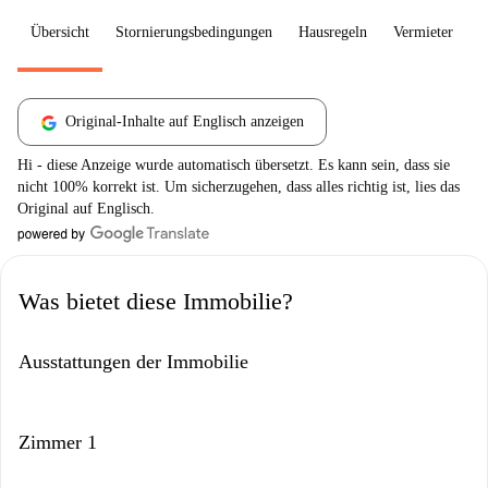
Übersicht
Stornierungsbedingungen
Hausregeln
Vermieter
W
Original-Inhalte auf Englisch anzeigen
Hi - diese Anzeige wurde automatisch übersetzt. Es kann sein, dass sie
nicht 100% korrekt ist. Um sicherzugehen, dass alles richtig ist, lies das
Original auf Englisch.
Was bietet diese Immobilie?
Ausstattungen der Immobilie
Zimmer 1