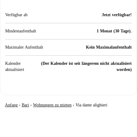
Verfügbar ab
Jetzt verfügbar!
Mindestaufenthalt
1 Monat (30 Tage).
Maximaler Aufenthalt
Kein Maximalaufenthalt
Kalender
(Der Kalender ist seit längerem nicht aktualisiert
aktualisiert
worden)
Anfang
›
Bari
›
Wohnungen zu mieten
›
Via dante alighieri