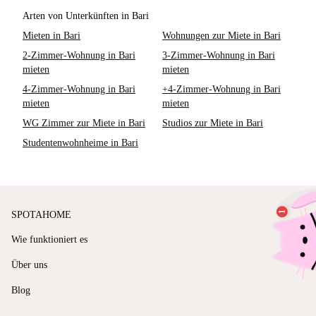
Arten von Unterkünften in Bari
Mieten in Bari
Wohnungen zur Miete in Bari
2-Zimmer-Wohnung in Bari
3-Zimmer-Wohnung in Bari
mieten
mieten
4-Zimmer-Wohnung in Bari
+4-Zimmer-Wohnung in Bari
mieten
mieten
WG Zimmer zur Miete in Bari
Studios zur Miete in Bari
Studentenwohnheime in Bari
SPOTAHOME
Wie funktioniert es
Über uns
Blog