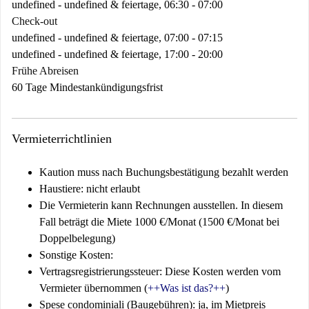
undefined - undefined & feiertage, 06:30 - 07:00
Check-out
undefined - undefined & feiertage, 07:00 - 07:15
undefined - undefined & feiertage, 17:00 - 20:00
Frühe Abreisen
60 Tage Mindestankündigungsfrist
Vermieterrichtlinien
Kaution muss nach Buchungsbestätigung bezahlt werden
Haustiere: nicht erlaubt
Die Vermieterin kann Rechnungen ausstellen. In diesem
Fall beträgt die Miete 1000 €/Monat (1500 €/Monat bei
Doppelbelegung)
Sonstige Kosten:
Vertragsregistrierungssteuer: Diese Kosten werden vom
Vermieter übernommen (
++Was ist das?++
)
Spese condominiali (Baugebühren): ja, im Mietpreis