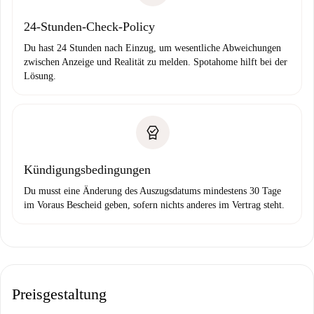
24-Stunden-Check-Policy
Du hast 24 Stunden nach Einzug, um wesentliche Abweichungen
zwischen Anzeige und Realität zu melden. Spotahome hilft bei der
Lösung.
Kündigungsbedingungen
Du musst eine Änderung des Auszugsdatums mindestens 30 Tage
im Voraus Bescheid geben, sofern nichts anderes im Vertrag steht.
Preisgestaltung