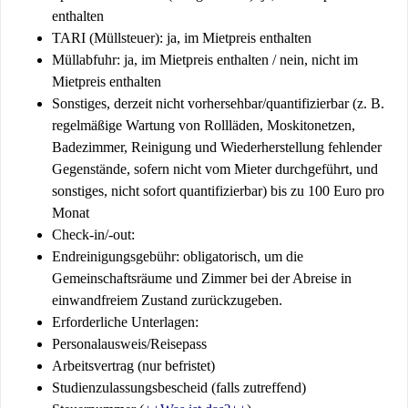
enthalten
TARI (Müllsteuer): ja, im Mietpreis enthalten
Müllabfuhr: ja, im Mietpreis enthalten / nein, nicht im
Mietpreis enthalten
Sonstiges, derzeit nicht vorhersehbar/quantifizierbar (z. B.
regelmäßige Wartung von Rollläden, Moskitonetzen,
Badezimmer, Reinigung und Wiederherstellung fehlender
Gegenstände, sofern nicht vom Mieter durchgeführt, und
sonstiges, nicht sofort quantifizierbar) bis zu 100 Euro pro
Monat
Check-in/-out:
Endreinigungsgebühr: obligatorisch, um die
Gemeinschaftsräume und Zimmer bei der Abreise in
einwandfreiem Zustand zurückzugeben.
Erforderliche Unterlagen:
Personalausweis/Reisepass
Arbeitsvertrag (nur befristet)
Studienzulassungsbescheid (falls zutreffend)