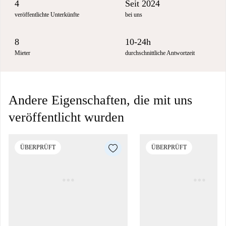
4
Seit 2024
veröffentlichte Unterkünfte
bei uns
8
10-24h
Mieter
durchschnittliche Antwortzeit
Andere Eigenschaften, die mit uns
veröffentlicht wurden
ÜBERPRÜFT
ÜBERPRÜFT