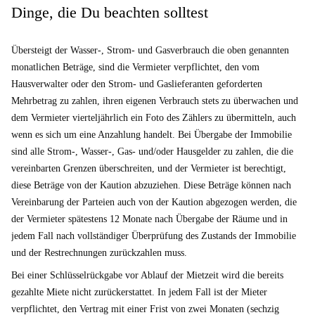
Dinge, die Du beachten solltest
Übersteigt der Wasser-, Strom- und Gasverbrauch die oben genannten
monatlichen Beträge, sind die Vermieter verpflichtet, den vom
Hausverwalter oder den Strom- und Gaslieferanten geforderten
Mehrbetrag zu zahlen, ihren eigenen Verbrauch stets zu überwachen und
dem Vermieter vierteljährlich ein Foto des Zählers zu übermitteln, auch
wenn es sich um eine Anzahlung handelt. Bei Übergabe der Immobilie
sind alle Strom-, Wasser-, Gas- und/oder Hausgelder zu zahlen, die die
vereinbarten Grenzen überschreiten, und der Vermieter ist berechtigt,
diese Beträge von der Kaution abzuziehen. Diese Beträge können nach
Vereinbarung der Parteien auch von der Kaution abgezogen werden, die
der Vermieter spätestens 12 Monate nach Übergabe der Räume und in
jedem Fall nach vollständiger Überprüfung des Zustands der Immobilie
und der Restrechnungen zurückzahlen muss.
Bei einer Schlüsselrückgabe vor Ablauf der Mietzeit wird die bereits
gezahlte Miete nicht zurückerstattet. In jedem Fall ist der Mieter
verpflichtet, den Vertrag mit einer Frist von zwei Monaten (sechzig