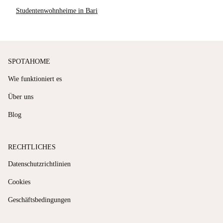
Studentenwohnheime in Bari
SPOTAHOME
Wie funktioniert es
Über uns
Blog
RECHTLICHES
Datenschutzrichtlinien
Cookies
Geschäftsbedingungen