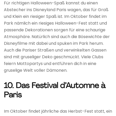
Für richtigen Halloween-Spaß kannst du einen
Abstecher ins Disneyland Paris wagen, das für Groß
und Klein ein riesiger Spaß ist. Im Oktober findet im
Park nämlich ein riesiges Halloween-Fest statt und
passende Dekorationen sorgen für eine schaurige
Atmosphäre. Natürlich sind auch die Bösewichte der
Disneyfilme mit dabei und spuken im Park herum.
Auch die Pariser Straßen und verwinkelten Gassen
sind mit gruseliger Deko geschmückt. Viele Clubs
feiern Mottopartys und entführen dich in eine
gruselige Welt voller Dämonen.
10. Das Festival d’Automne à
Paris
Im Oktober findet jährliche das Herbst-Fest statt, ein