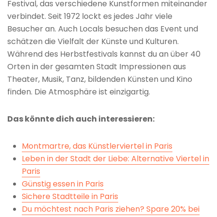
Festival, das verschiedene Kunstformen miteinander
verbindet. Seit 1972 lockt es jedes Jahr viele
Besucher an. Auch Locals besuchen das Event und
schätzen die Vielfalt der Künste und Kulturen.
Während des Herbstfestivals kannst du an über 40
Orten in der gesamten Stadt Impressionen aus
Theater, Musik, Tanz, bildenden Künsten und Kino
finden. Die Atmosphäre ist einzigartig.
Das könnte dich auch interessieren:
Montmartre, das Künstlerviertel in Paris
Leben in der Stadt der Liebe: Alternative Viertel in
Paris
Günstig essen in Paris
Sichere Stadtteile in Paris
Du möchtest nach Paris ziehen? Spare 20% bei