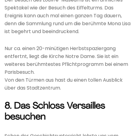
Spektakel wie der Besuch des Eiffelturms. Das
Ereignis kann auch mal einen ganzen Tag dauern,
denn die Sammlung rund um die berühmte Mona Lisa
ist begehrt und beeindruckend.
Nur ca. einen 20-minütigen Herbstspaziergang
entfertnt, liegt die Kirche Notre Dame. Sie ist ein
weiteres berühmtestes Pflichtprogramm bei einem
Parisbesuch.
Von den Türmen aus hast du einen tollen Ausblick
über das Stadtzentrum.
8. Das Schloss Versailles
besuchen
Schon der Geschichtsunterricht lehrte uns vom