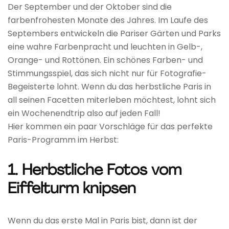
Der September und der Oktober sind die
farbenfrohesten Monate des Jahres. Im Laufe des
Septembers entwickeln die Pariser Gärten und Parks
eine wahre Farbenpracht und leuchten in Gelb-,
Orange- und Rottönen. Ein schönes Farben- und
Stimmungsspiel, das sich nicht nur für Fotografie-
Begeisterte lohnt. Wenn du das herbstliche Paris in
all seinen Facetten miterleben möchtest, lohnt sich
ein Wochenendtrip also auf jeden Fall!
Hier kommen ein paar Vorschläge für das perfekte
Paris-Programm im Herbst:
1. Herbstliche Fotos vom
Eiffelturm knipsen
Wenn du das erste Mal in Paris bist, dann ist der