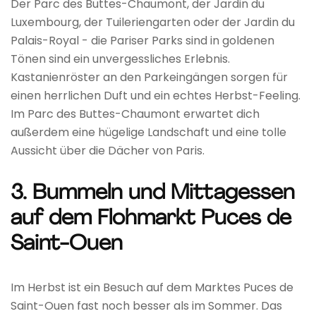
Der Parc des Buttes-Chaumont, der Jardin du
Luxembourg, der Tuileriengarten oder der Jardin du
Palais-Royal - die Pariser Parks sind in goldenen
Tönen sind ein unvergessliches Erlebnis.
Kastanienröster an den Parkeingängen sorgen für
einen herrlichen Duft und ein echtes Herbst-Feeling.
Im Parc des Buttes-Chaumont erwartet dich
außerdem eine hügelige Landschaft und eine tolle
Aussicht über die Dächer von Paris.
3. Bummeln und Mittagessen
auf dem Flohmarkt Puces de
Saint-Ouen
Im Herbst ist ein Besuch auf dem Marktes Puces de
Saint-Ouen fast noch besser als im Sommer. Das