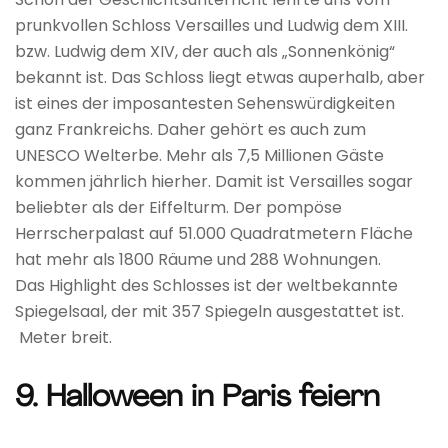
prunkvollen Schloss Versailles und Ludwig dem XIII.
bzw. Ludwig dem XIV, der auch als „Sonnenkönig“
bekannt ist. Das Schloss liegt etwas auperhalb, aber
ist eines der imposantesten Sehenswürdigkeiten
ganz Frankreichs. Daher gehört es auch zum
UNESCO Welterbe. Mehr als 7,5 Millionen Gäste
kommen jährlich hierher. Damit ist Versailles sogar
beliebter als der Eiffelturm. Der pompöse
Herrscherpalast auf 51.000 Quadratmetern Fläche
hat mehr als 1800 Räume und 288 Wohnungen.
Das Highlight des Schlosses ist der weltbekannte
Spiegelsaal, der mit 357 Spiegeln ausgestattet ist.
Meter breit.
9. Halloween in Paris feiern