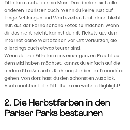
Eiffelturm natürlich ein Muss. Das denken sich alle
anderen Touristen auch. Wenn du keine Lust auf
lange Schlangen und Wartezeiten hast, dann bleibt
nur, aus der Ferne schöne Fotos zu machen. Wenn
dir das nicht reicht, kannst du mit Tickets aus dem
Internet deine Wartezeiten vor Ort verkürzen, die
allerdings auch etwas teurer sind.
Wenn du den Eiffelturm ins einer ganzen Pracht auf
dem Bild haben möchtet, kannst du einfach auf die
andere Straßenseite, Richtung Jardins du Trocadéro,
gehen. Von dort hast du den schönsten Ausblick.
Auch nachts ist der Eiffelturm ein wahres Highlight!
2. Die Herbstfarben in den
Pariser Parks bestaunen