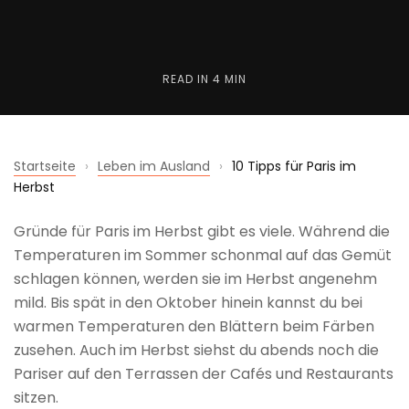
READ IN
4 MIN
Startseite
›
Leben im Ausland
›
10 Tipps für Paris im
Herbst
Gründe für Paris im Herbst gibt es viele. Während die
Temperaturen im Sommer schonmal auf das Gemüt
schlagen können, werden sie im Herbst angenehm
mild. Bis spät in den Oktober hinein kannst du bei
warmen Temperaturen den Blättern beim Färben
zusehen. Auch im Herbst siehst du abends noch die
Pariser auf den Terrassen der Cafés und Restaurants
sitzen.