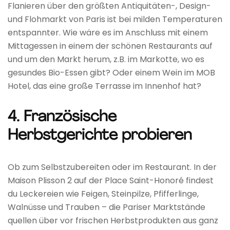
Flanieren über den größten Antiquitäten-, Design-
und Flohmarkt von Paris ist bei milden Temperaturen
entspannter. Wie wäre es im Anschluss mit einem
Mittagessen in einem der schönen Restaurants auf
und um den Markt herum, z.B. im Markotte, wo es
gesundes Bio-Essen gibt? Oder einem Wein im MOB
Hotel, das eine große Terrasse im Innenhof hat?
4. Französische
Herbstgerichte probieren
Ob zum Selbstzubereiten oder im Restaurant. In der
Maison Plisson 2 auf der Place Saint-Honoré findest
du Leckereien wie Feigen, Steinpilze, Pfifferlinge,
Walnüsse und Trauben – die Pariser Marktstände
quellen über vor frischen Herbstprodukten aus ganz