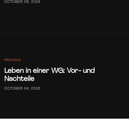
OCTOBER 08, 2018
PREVIOUS
Leben in einer WG: Vor- und
Nachteile
OCTOBER 04, 2018