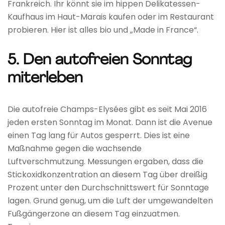
Frankreich. Ihr könnt sie im hippen Delikatessen-
Kaufhaus im Haut-Marais kaufen oder im Restaurant
probieren. Hier ist alles bio und „Made in France“.
5. Den autofreien Sonntag
miterleben
Die autofreie Champs-Elysées gibt es seit Mai 2016
jeden ersten Sonntag im Monat. Dann ist die Avenue
einen Tag lang für Autos gesperrt. Dies ist eine
Maßnahme gegen die wachsende
Luftverschmutzung. Messungen ergaben, dass die
Stickoxidkonzentration an diesem Tag über dreißig
Prozent unter den Durchschnittswert für Sonntage
lagen. Grund genug, um die Luft der umgewandelten
Fußgängerzone an diesem Tag einzuatmen.