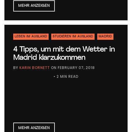
MEHR ANZEIGEN
LEBEN IM AUSLAND
STUDIEREN IM AUSLAND
MADRID
4 Tipps, um mit dem Wetter in
Madrid klarzukommen
BY
KARIN BORNETT
ON
FEBRUARY 07, 2018
• 2 MIN READ
MEHR ANZEIGEN