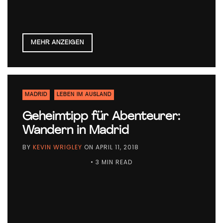
MEHR ANZEIGEN
MADRID
LEBEN IM AUSLAND
Geheimtipp für Abenteurer:
Wandern in Madrid
BY
KEVIN WRIGLEY
ON
APRIL 11, 2018
• 3 MIN READ