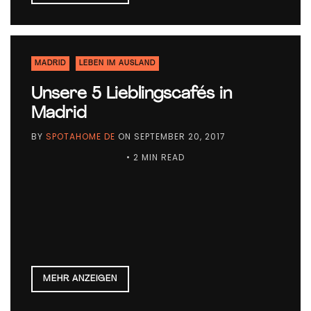
MADRID
LEBEN IM AUSLAND
Unsere 5 Lieblingscafés in
Madrid
BY
SPOTAHOME DE
ON
SEPTEMBER 20, 2017
• 2 MIN READ
MEHR ANZEIGEN