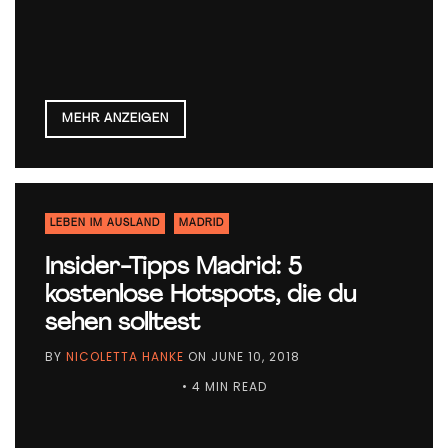
MEHR ANZEIGEN
LEBEN IM AUSLAND
MADRID
Insider-Tipps Madrid: 5
kostenlose Hotspots, die du
sehen solltest
BY
NICOLETTA HANKE
ON
JUNE 10, 2018
• 4 MIN READ