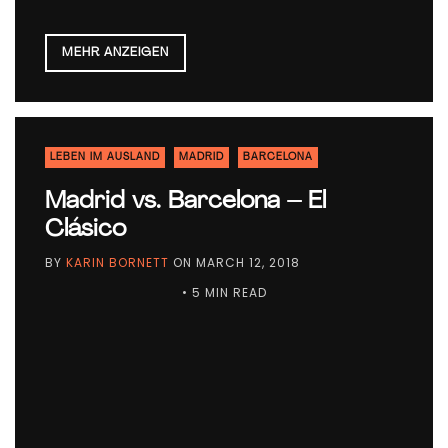
MEHR ANZEIGEN
LEBEN IM AUSLAND
MADRID
BARCELONA
Madrid vs. Barcelona – El
Clásico
BY
KARIN BORNETT
ON
MARCH 12, 2018
• 5 MIN READ