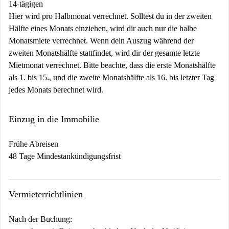
14-tägigen
Hier wird pro Halbmonat verrechnet. Solltest du in der zweiten
Hälfte eines Monats einziehen, wird dir auch nur die halbe
Monatsmiete verrechnet. Wenn dein Auszug während der
zweiten Monatshälfte stattfindet, wird dir der gesamte letzte
Mietmonat verrechnet. Bitte beachte, dass die erste Monatshälfte
als 1. bis 15., und die zweite Monatshälfte als 16. bis letzter Tag
jedes Monats berechnet wird.
Einzug in die Immobilie
Frühe Abreisen
48 Tage Mindestankündigungsfrist
Vermieterrichtlinien
Nach der Buchung: