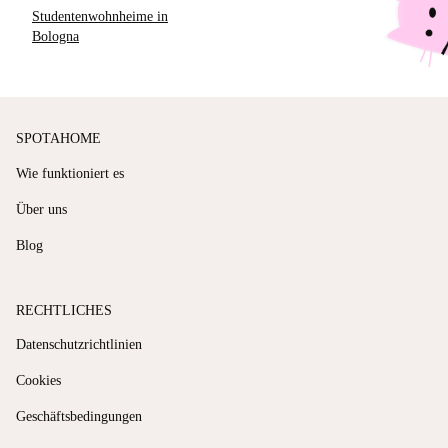
Studentenwohnheime in
Bologna
SPOTAHOME
Wie funktioniert es
Über uns
Blog
RECHTLICHES
Datenschutzrichtlinien
Cookies
Geschäftsbedingungen