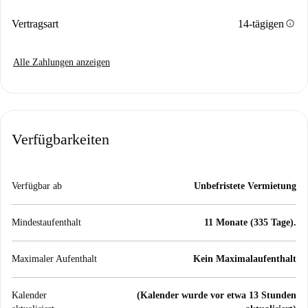
info
Vertragsart
14-tägigen
Alle Zahlungen anzeigen
Verfügbarkeiten
Verfügbar ab
Unbefristete Vermietung
Mindestaufenthalt
11 Monate (335 Tage).
Maximaler Aufenthalt
Kein Maximalaufenthalt
Kalender
(Kalender wurde vor etwa 13 Stunden