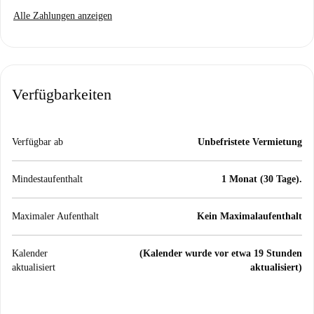
Alle Zahlungen anzeigen
Verfügbarkeiten
Verfügbar ab
Unbefristete Vermietung
Mindestaufenthalt
1 Monat (30 Tage).
Maximaler Aufenthalt
Kein Maximalaufenthalt
Kalender
(Kalender wurde vor etwa 19 Stunden
aktualisiert
aktualisiert)