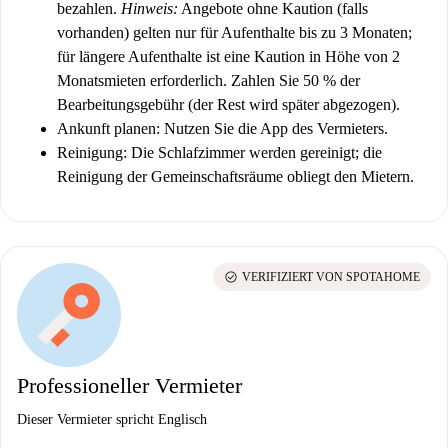
bezahlen.
Hinweis:
Angebote ohne Kaution (falls
vorhanden) gelten nur für Aufenthalte bis zu 3 Monaten;
für längere Aufenthalte ist eine Kaution in Höhe von 2
Monatsmieten erforderlich. Zahlen Sie 50 % der
Bearbeitungsgebühr (der Rest wird später abgezogen).
Ankunft planen:
Nutzen Sie die App des Vermieters.
Reinigung:
Die Schlafzimmer werden gereinigt; die
Reinigung der Gemeinschaftsräume obliegt den Mietern.
check_circle
VERIFIZIERT VON SPOTAHOME
Professioneller Vermieter
Dieser Vermieter spricht Englisch