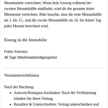
Monatsmiete verrechnet. Wenn dein Auszug während der
zweiten Monatshälfte stattfindet, wird dir der gesamte letzte
Mietmonat verrechnet. Bitte beachte, dass die erste Monatshälfte
als 1. bis 15., und die zweite Monatshälfte als 16. bis letzter Tag
jedes Monats berechnet wird.
Einzug in die Immobilie
Frühe Abreisen
48 Tage Mindestankündigungsfrist
Vermieterrichtlinien
Nach der Buchung:
Ausweis/Reisepass hochladen:
Nach der Verifizierung
erhalten Sie Ihren Vertrag.
Bezahlen & Unterschreiben:
Vertrag unterschreiben und