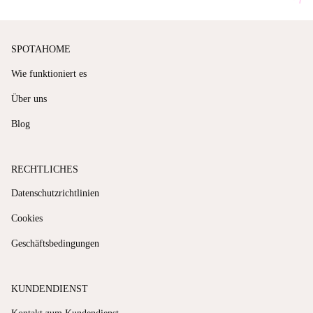
SPOTAHOME
Wie funktioniert es
Über uns
Blog
RECHTLICHES
Datenschutzrichtlinien
Cookies
Geschäftsbedingungen
KUNDENDIENST