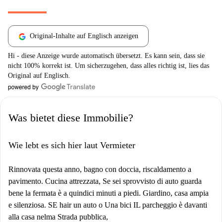
Original-Inhalte auf Englisch anzeigen
Hi - diese Anzeige wurde automatisch übersetzt. Es kann sein, dass sie
nicht 100% korrekt ist. Um sicherzugehen, dass alles richtig ist, lies das
Original auf Englisch.
Was bietet diese Immobilie?
Wie lebt es sich hier laut Vermieter
Rinnovata questa anno, bagno con doccia, riscaldamento a
pavimento. Cucina attrezzata, Se sei sprovvisto di auto guarda
bene la fermata è a quindici minuti a piedi. Giardino, casa ampia
e silenziosa. SE hair un auto o Una bici IL parcheggio è davanti
alla casa nelma Strada pubblica,