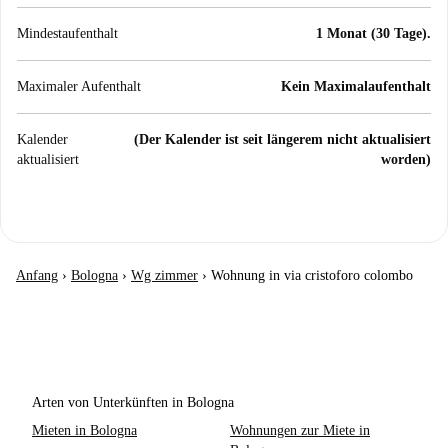
Mindestaufenthalt
1 Monat (30 Tage).
Maximaler Aufenthalt
Kein Maximalaufenthalt
Kalender
(Der Kalender ist seit längerem nicht aktualisiert
aktualisiert
worden)
Anfang
›
Bologna
›
Wg zimmer
›
Wohnung in via cristoforo colombo
Arten von Unterkünften in Bologna
Mieten in Bologna
Wohnungen zur Miete in