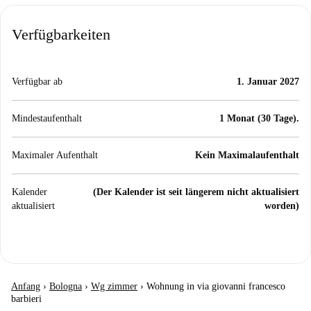
Verfügbarkeiten
Verfügbar ab
1. Januar 2027
Mindestaufenthalt
1 Monat (30 Tage).
Maximaler Aufenthalt
Kein Maximalaufenthalt
Kalender
(Der Kalender ist seit längerem nicht aktualisiert
aktualisiert
worden)
Anfang
›
Bologna
›
Wg zimmer
›
Wohnung in via giovanni francesco
barbieri