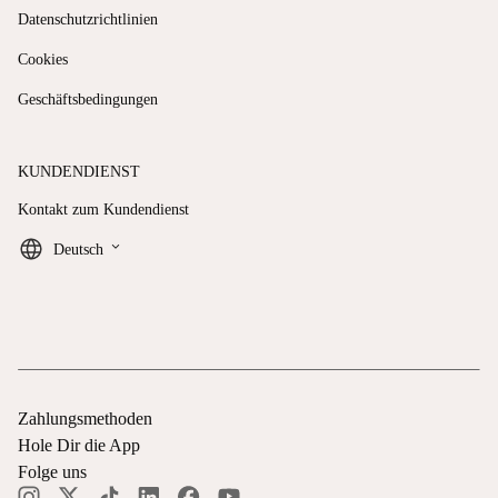
Datenschutzrichtlinien
Cookies
Geschäftsbedingungen
KUNDENDIENST
Kontakt zum Kundendienst
keyboard_arrow_down
Deutsch
Zahlungsmethoden
Hole Dir die App
Folge uns