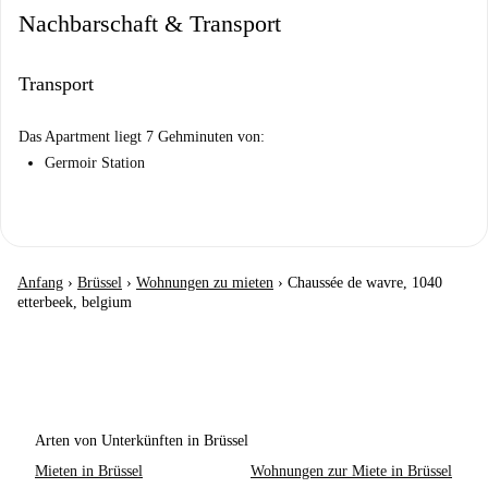
Nachbarschaft & Transport
Transport
Das Apartment liegt 7 Gehminuten von:
Germoir Station
Anfang
›
Brüssel
›
Wohnungen zu mieten
›
Chaussée de wavre, 1040
etterbeek, belgium
Arten von Unterkünften in Brüssel
Mieten in Brüssel
Wohnungen zur Miete in Brüssel