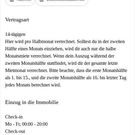
Vertragsart
14-tägigen
Hier wird pro Halbmonat verrechnet. Solltest du in der zweiten
Hälfte eines Monats einziehen, wird dir auch nur die halbe
Monatsmiete verrechnet. Wenn dein Auszug während der
zweiten Monatshälfte stattfindet, wird dir der gesamte letzte
Mietmonat verrechnet. Bitte beachte, dass die erste Monatshälfte
als 1. bis 15., und die zweite Monatshälfte als 16. bis letzter Tag
jedes Monats berechnet wird.
Einzug in die Immobilie
Check-in
Mo - Fr, 00:00 - 20:00
Check-out