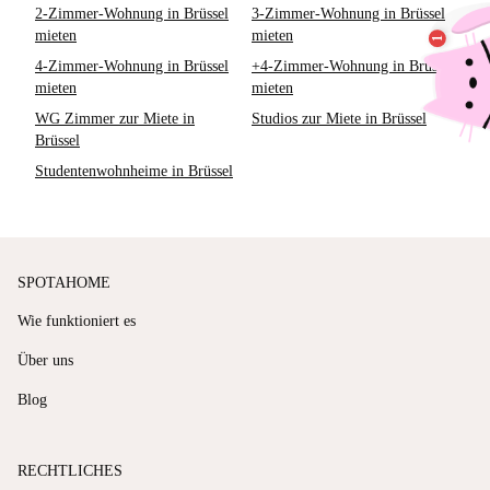
2-Zimmer-Wohnung in Brüssel
3-Zimmer-Wohnung in Brüssel
mieten
mieten
4-Zimmer-Wohnung in Brüssel
+4-Zimmer-Wohnung in Brüssel
mieten
mieten
WG Zimmer zur Miete in
Studios zur Miete in Brüssel
Brüssel
Studentenwohnheime in Brüssel
SPOTAHOME
Wie funktioniert es
Über uns
Blog
RECHTLICHES