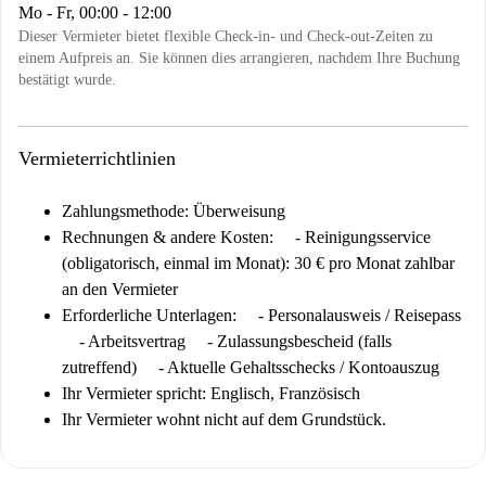
Mo - Fr, 00:00 - 12:00
Dieser Vermieter bietet flexible Check-in- und Check-out-Zeiten zu
einem Aufpreis an. Sie können dies arrangieren, nachdem Ihre Buchung
bestätigt wurde.
Vermieterrichtlinien
Zahlungsmethode: Überweisung
Rechnungen & andere Kosten: - Reinigungsservice
(obligatorisch, einmal im Monat): 30 € pro Monat zahlbar
an den Vermieter
Erforderliche Unterlagen:
- Personalausweis / Reisepass
- Arbeitsvertrag - Zulassungsbescheid (falls
zutreffend) - Aktuelle Gehaltsschecks / Kontoauszug
Ihr Vermieter spricht: Englisch, Französisch
Ihr Vermieter wohnt nicht auf dem Grundstück.