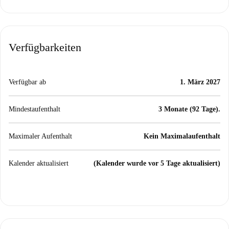
Verfügbarkeiten
Verfügbar ab
1. März 2027
Mindestaufenthalt
3 Monate (92 Tage).
Maximaler Aufenthalt
Kein Maximalaufenthalt
Kalender aktualisiert
(Kalender wurde vor 5 Tage aktualisiert)