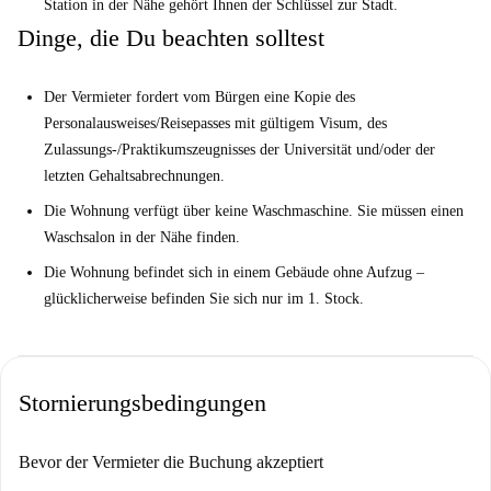
Station in der Nähe gehört Ihnen der Schlüssel zur Stadt.
Dinge, die Du beachten solltest
Der Vermieter fordert vom Bürgen eine Kopie des
Personalausweises/Reisepasses mit gültigem Visum, des
Zulassungs-/Praktikumszeugnisses der Universität und/oder der
letzten Gehaltsabrechnungen.
Die Wohnung verfügt über keine Waschmaschine. Sie müssen einen
Waschsalon in der Nähe finden.
Die Wohnung befindet sich in einem Gebäude ohne Aufzug –
glücklicherweise befinden Sie sich nur im 1. Stock.
Stornierungsbedingungen
Bevor der Vermieter die Buchung akzeptiert