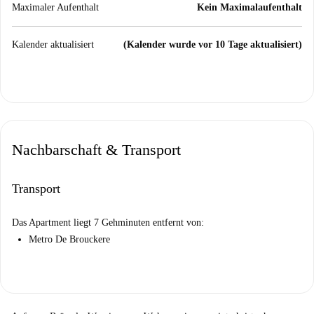
Maximaler Aufenthalt
Kein Maximalaufenthalt
Kalender aktualisiert
(Kalender wurde vor 10 Tage aktualisiert)
Nachbarschaft & Transport
Transport
Das Apartment liegt 7 Gehminuten entfernt von:
Metro De Brouckere