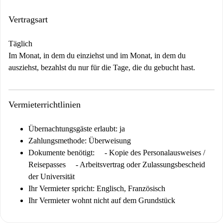
Vertragsart
Täglich
Im Monat, in dem du einziehst und im Monat, in dem du
ausziehst, bezahlst du nur für die Tage, die du gebucht hast.
Vermieterrichtlinien
Übernachtungsgäste erlaubt: ja
Zahlungsmethode: Überweisung
Dokumente benötigt:
- Kopie des Personalausweises /
Reisepasses - Arbeitsvertrag oder Zulassungsbescheid
der Universität
Ihr Vermieter spricht: Englisch, Französisch
Ihr Vermieter wohnt nicht auf dem Grundstück