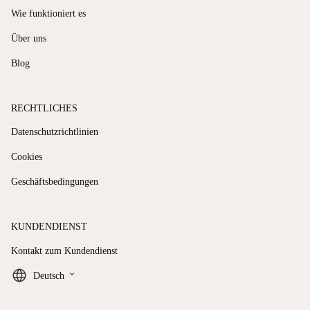
Wie funktioniert es
Über uns
Blog
RECHTLICHES
Datenschutzrichtlinien
Cookies
Geschäftsbedingungen
KUNDENDIENST
Kontakt zum Kundendienst
keyboard_arrow_down
Deutsch