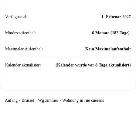
Verfügbar ab
1. Februar 2027
Mindestaufenthalt
6 Monate (182 Tage).
Maximaler Aufenthalt
Kein Maximalaufenthalt
Kalender aktualisiert
(Kalender wurde vor 8 Tage aktualisiert)
Anfang
›
Brüssel
›
Wg zimmer
›
Wohnung in rue cuerens