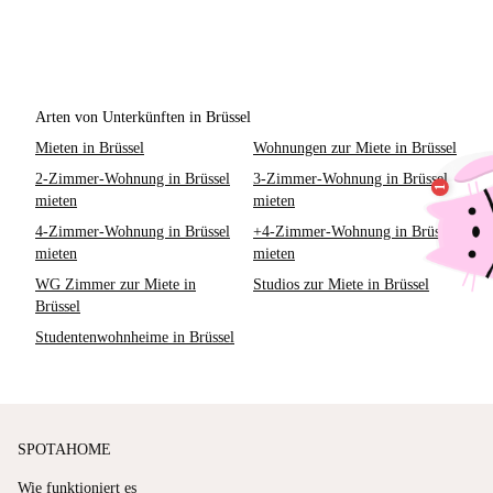
Arten von Unterkünften in Brüssel
Mieten in Brüssel
Wohnungen zur Miete in Brüssel
2-Zimmer-Wohnung in Brüssel
3-Zimmer-Wohnung in Brüssel
mieten
mieten
4-Zimmer-Wohnung in Brüssel
+4-Zimmer-Wohnung in Brüssel
mieten
mieten
WG Zimmer zur Miete in
Studios zur Miete in Brüssel
Brüssel
Studentenwohnheime in Brüssel
SPOTAHOME
Wie funktioniert es