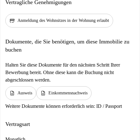
Vertragliche Genehmigungen
credit_score
Anmeldung des Wohnsitzes in der Wohnung erlaubt
Dokumente, die Sie benötigen, um diese Immobilie zu
buchen
Halten Sie diese Dokumente für den nächsten Schritt Ihrer
Bewerbung bereit. Ohne diese kann die Buchung nicht
abgeschlossen werden.
description
description
Ausweis
Einkommensnachweis
Weitere Dokumente können erforderlich sein:
ID / Passport
Vertragsart
Monatlich