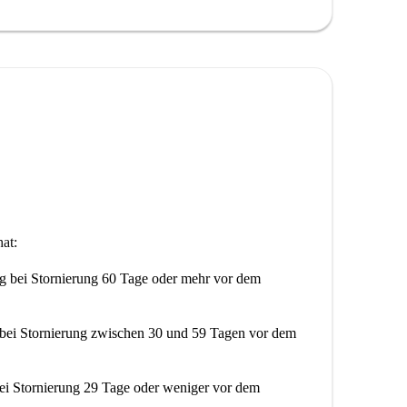
at:
ng
bei Stornierung 60 Tage oder mehr vor dem
bei Stornierung zwischen 30 und 59 Tagen vor dem
ei Stornierung 29 Tage oder weniger vor dem