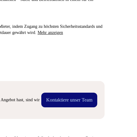
e Mieter, indem Zugang zu höchsten Sicherheitsstandards und
etdauer gewährt wird.
Mehr anzeigen
Kontaktiere unser Team
Angebot hast, sind wir