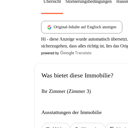
Übersicht
Stornierungsbedingungen
Hausr
Original-Inhalte auf Englisch anzeigen
Hi - diese Anzeige wurde automatisch übersetzt.
sicherzugehen, dass alles richtig ist, lies das Ori
Was bietet diese Immobilie?
Ihr Zimmer (Zimmer 3)
Ausstattungen der Immobilie