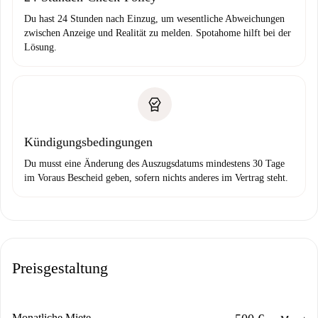
Du hast 24 Stunden nach Einzug, um wesentliche Abweichungen
zwischen Anzeige und Realität zu melden. Spotahome hilft bei der
Lösung.
Kündigungsbedingungen
Du musst eine Änderung des Auszugsdatums mindestens 30 Tage
im Voraus Bescheid geben, sofern nichts anderes im Vertrag steht.
Preisgestaltung
Monatliche Miete