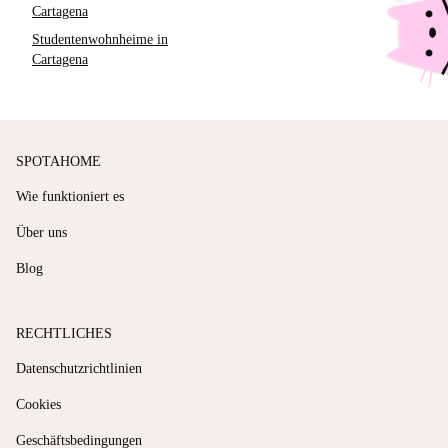
Cartagena
Studentenwohnheime in
Cartagena
SPOTAHOME
Wie funktioniert es
Über uns
Blog
RECHTLICHES
Datenschutzrichtlinien
Cookies
Geschäftsbedingungen