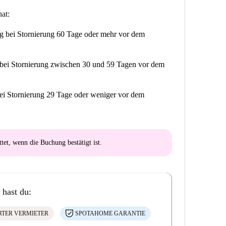
at:
ng
bei Stornierung 60 Tage oder mehr vor dem
bei Stornierung zwischen 30 und 59 Tagen vor dem
ei Stornierung 29 Tage oder weniger vor dem
ttet
, wenn die Buchung bestätigt ist.
 hast du:
ERTER VERMIETER
SPOTAHOME GARANTIE